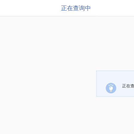
正在查询中
正在