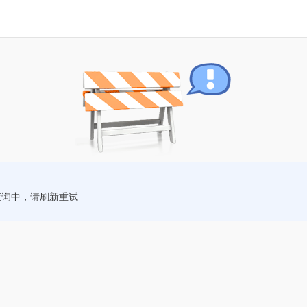
查询中，请刷新重试