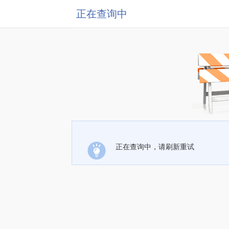
正在查询中
正在查询中，请刷新重试