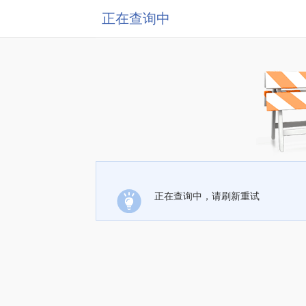
正在查询中
正在查询中，请刷新重试