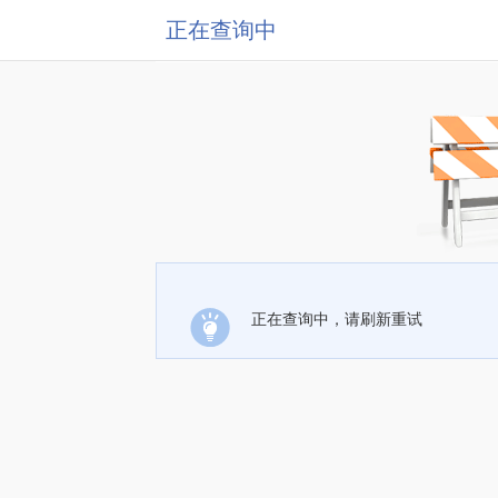
正在查询中
正在查询中，请刷新重试